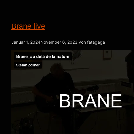
Brane live
Januar 1, 2024
November 6, 2023
von
fatagaga