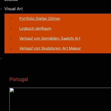
Visual Art
Portfolio Stefan Zöllner
Logbuch derRaum
Verkauf von Gemälden: Saatchi Art
Verkauf von Skulpturen: Art Majeur
Portugal