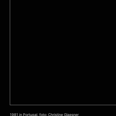
1981 in Portugal, foto: Christine Glaesner