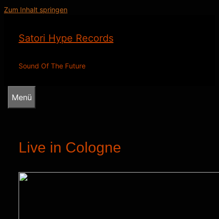
Zum Inhalt springen
Satori Hype Records
Sound Of The Future
Menü
Live in Cologne