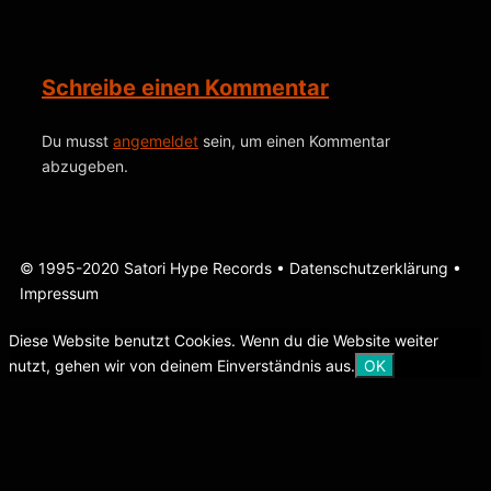
Schreibe einen Kommentar
Du musst
angemeldet
sein, um einen Kommentar
abzugeben.
© 1995-2020 Satori Hype Records •
Datenschutzerklärung
•
Impressum
Diese Website benutzt Cookies. Wenn du die Website weiter
nutzt, gehen wir von deinem Einverständnis aus.
OK