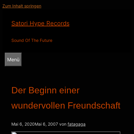
Zum Inhalt springen
Satori Hype Records
Sound Of The Future
Menü
Der Beginn einer
wundervollen Freundschaft
Mai 6, 2020
Mai 6, 2007
von
fatagaga