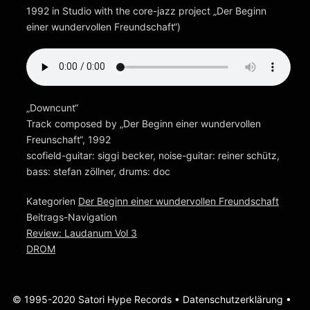
1992 in Studio with the core-jazz project „Der Beginn
einer wundervollen Freundschaft“)
„Downcunt“
Track composed by „Der Beginn einer wundervollen
Freunschaft“, 1992
scofield-guitar: siggi becker, noise-guitar: reiner schütz,
bass: stefan zöllner, drums: doc
Kategorien
Der Beginn einer wundervollen Freundschaft
Beitrags-Navigation
Review: Laudanum Vol 3
DROM
© 1995-2020 Satori Hype Records •
Datenschutzerklärung
•