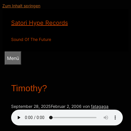
Zum Inhalt springen
Satori Hype Records
Sound Of The Future
Menü
Timothy?
September 28, 2025
Februar 2, 2006
von
fatagaga